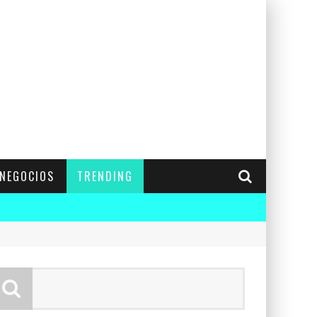
NEGOCIOS
TRENDING