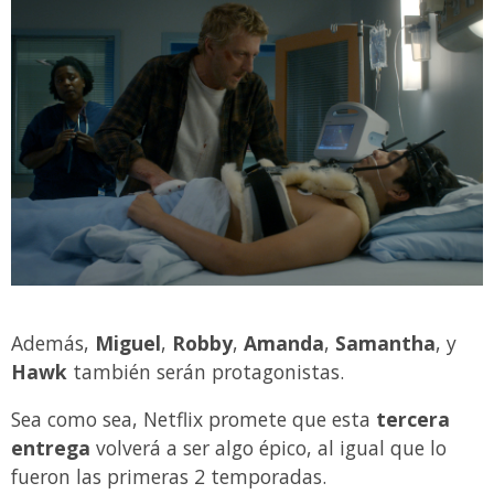
Además,
Miguel
,
Robby
,
Amanda
,
Samantha
, y
Hawk
también serán protagonistas.
Sea como sea, Netflix promete que esta
tercera
entrega
volverá a ser algo épico, al igual que lo
fueron las primeras 2 temporadas.