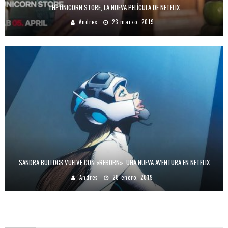
THE UNICORN STORE, LA NUEVA PELÍCULA DE NETFLIX
Andres
23 marzo, 2019
SANDRA BULLOCK VUELVE CON «REBORN», UNA NUEVA AVENTURA EN NETFLIX
Andres
28 enero, 2019