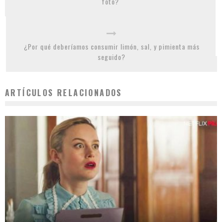
foto?
¿Por qué deberíamos consumir limón, sal, y pimienta más
seguido?
ARTÍCULOS RELACIONADOS