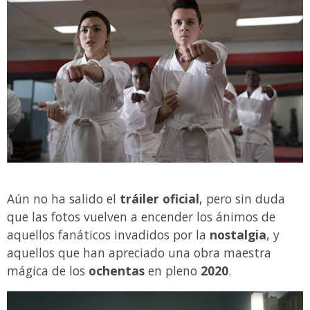
Aún no ha salido el
tráiler oficial
, pero sin duda
que las fotos vuelven a encender los ánimos de
aquellos fanáticos invadidos por la
nostalgia
, y
aquellos que han apreciado una obra maestra
mágica de los
ochentas
en pleno
2020
.