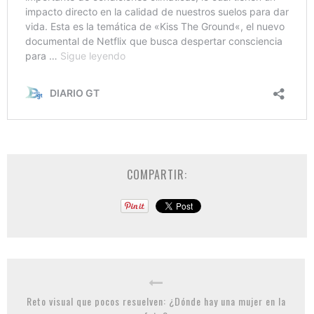
COMPARTIR:
Reto visual que pocos resuelven: ¿Dónde hay una mujer en la