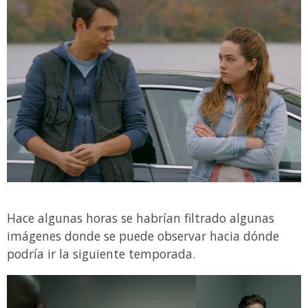
Hace algunas horas se habrían filtrado algunas
imágenes donde se puede observar hacia dónde
podría ir la siguiente temporada.