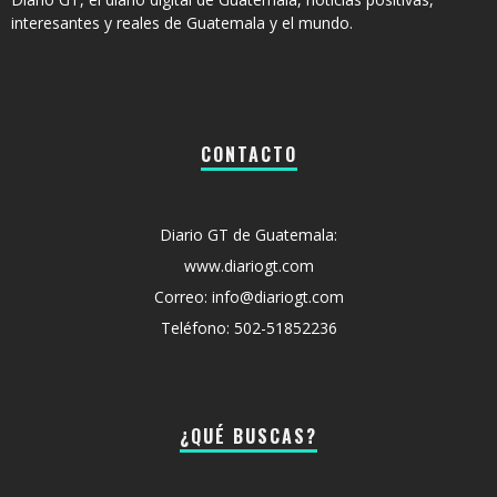
interesantes y reales de Guatemala y el mundo.
CONTACTO
Diario GT de Guatemala:
www.diariogt.com
Correo: info@diariogt.com
Teléfono: 502-51852236
¿QUÉ BUSCAS?