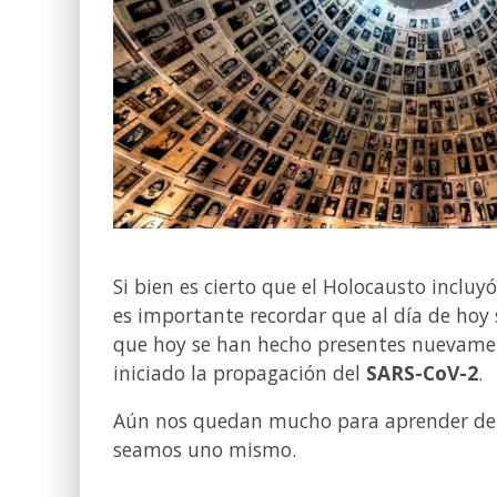
Si bien es cierto que el Holocausto incluyó
es importante recordar que al día de hoy
que hoy se han hecho presentes nuevame
iniciado la propagación del
SARS-CoV-2
.
Aún nos quedan mucho para aprender de 
seamos uno mismo.