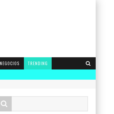
NEGOCIOS
TRENDING