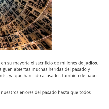
 en su mayoría el sacrificio de millones de
judíos
,
 siguen abiertas muchas heridas del pasado y
nte, ya que han sido acusados también de haber
nuestros errores del pasado hasta que todos