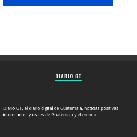
DIARIO GT
Diario GT, el diario digital de Guatemala, noticias positivas,
interesantes y reales de Guatemala y el mundo.