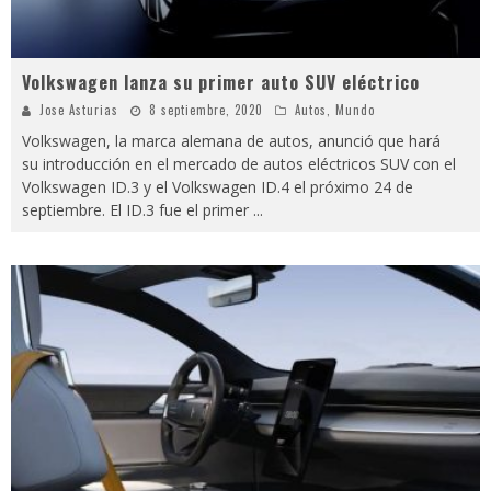
Volkswagen lanza su primer auto SUV eléctrico
Jose Asturias
8 septiembre, 2020
Autos
,
Mundo
Volkswagen, la marca alemana de autos, anunció que hará
su introducción en el mercado de autos eléctricos SUV con el
Volkswagen ID.3 y el Volkswagen ID.4 el próximo 24 de
septiembre. El ID.3 fue el primer
...