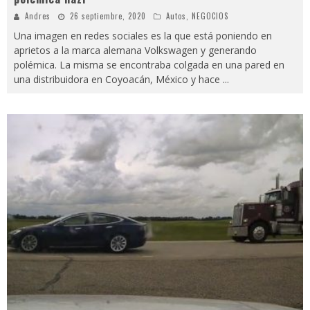
Andres
26 septiembre, 2020
Autos
,
NEGOCIOS
Una imagen en redes sociales es la que está poniendo en
aprietos a la marca alemana Volkswagen y generando
polémica. La misma se encontraba colgada en una pared en
una distribuidora en Coyoacán, México y hace
...