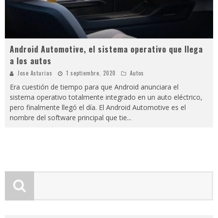
Android Automotive, el sistema operativo que llega
a los autos
Jose Asturias
1 septiembre, 2020
Autos
Era cuestión de tiempo para que Android anunciara el
sistema operativo totalmente integrado en un auto eléctrico,
pero finalmente llegó el día. El Android Automotive es el
nombre del software principal que tie
...