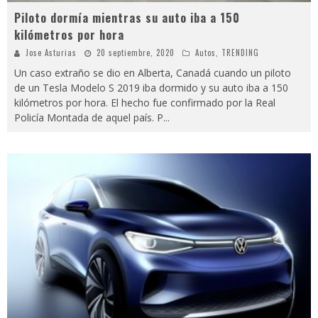
Piloto dormía mientras su auto iba a 150
kilómetros por hora
Jose Asturias
20 septiembre, 2020
Autos
,
TRENDING
Un caso extraño se dio en Alberta, Canadá cuando un piloto
de un Tesla Modelo S 2019 iba dormido y su auto iba a 150
kilómetros por hora. El hecho fue confirmado por la Real
Policía Montada de aquel país. P
...