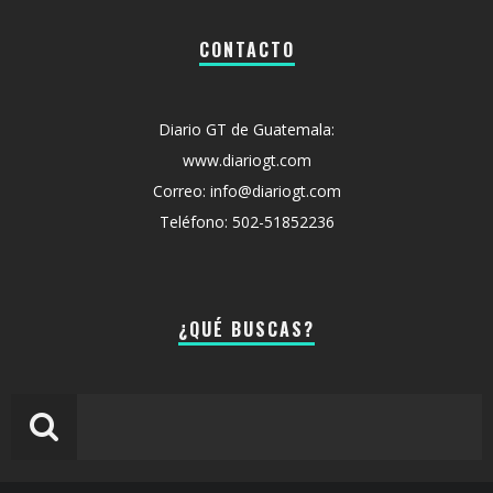
CONTACTO
Diario GT de Guatemala:
www.diariogt.com
Correo: info@diariogt.com
Teléfono: 502-51852236
¿QUÉ BUSCAS?