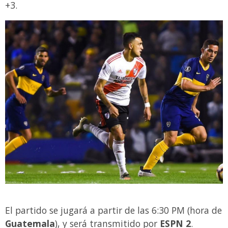
+3.
El partido se jugará a partir de las 6:30 PM (hora de
Guatemala
), y será transmitido por
ESPN 2
.