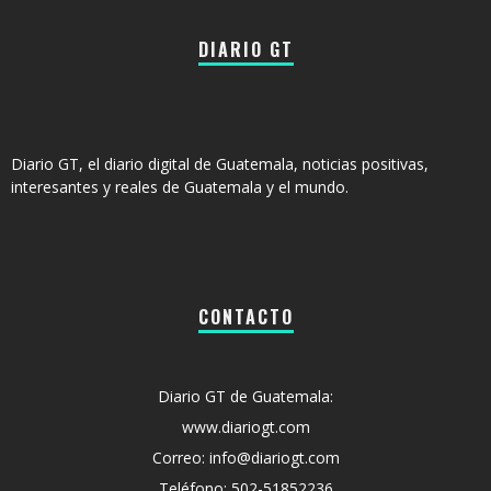
DIARIO GT
Diario GT, el diario digital de Guatemala, noticias positivas,
interesantes y reales de Guatemala y el mundo.
CONTACTO
Diario GT de Guatemala:
www.diariogt.com
Correo: info@diariogt.com
Teléfono: 502-51852236