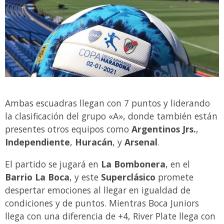
Ambas escuadras llegan con 7 puntos y liderando
la clasificación del grupo «A», donde también están
presentes otros equipos como
Argentinos Jrs.
,
Independiente
,
Huracán
, y
Arsenal
.
El partido se jugará en
La Bombonera
, en el
Barrio La Boca
, y este
Superclásico
promete
despertar emociones al llegar en igualdad de
condiciones y de puntos. Mientras Boca Juniors
llega con una diferencia de +4, River Plate llega con