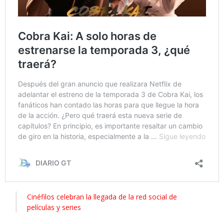
Cinéfilos celebran la llegada de la red social de
películas y series