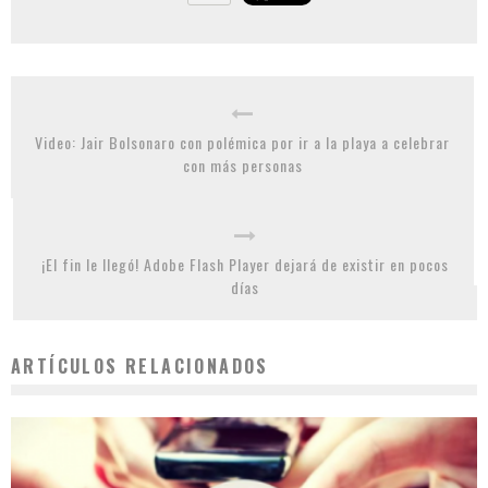
Video: Jair Bolsonaro con polémica por ir a la playa a celebrar
con más personas
¡El fin le llegó! Adobe Flash Player dejará de existir en pocos
días
ARTÍCULOS RELACIONADOS