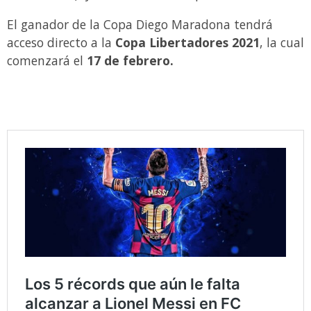
El ganador de la Copa Diego Maradona tendrá
acceso directo a la
Copa Libertadores 2021
, la cual
comenzará el
17 de febrero.