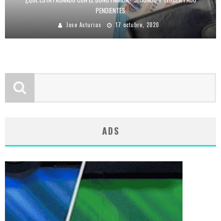
PENDIENTES
Jose Asturias
17 octubre, 2020
ADS