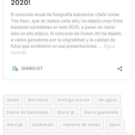
aletas
Barcelona
biologia marina
de aguas
Diario de Guatemala
diario gt
diario guatemala
diariogt
Guatemala
implante de aletas
Japon