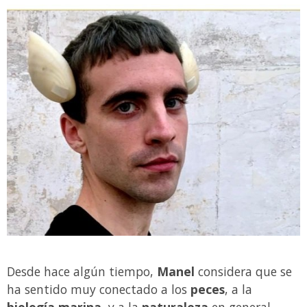
Desde hace algún tiempo,
Manel
considera que se
ha sentido muy conectado a los
peces
, a la