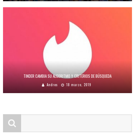
TINDER CAMBIA SU ALGORITMO Y CRITERIOS DE BÚSQUEDA
Andres
18 marzo, 2019