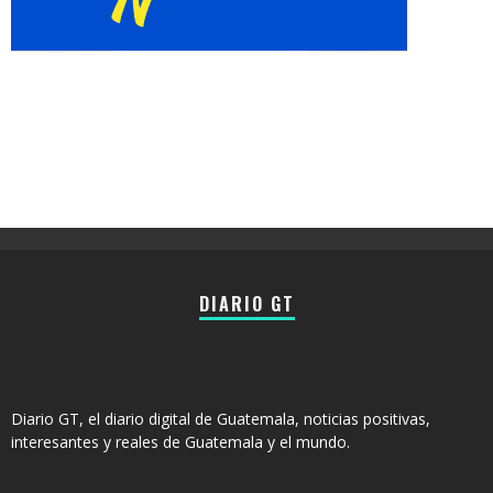
DIARIO GT
Diario GT, el diario digital de Guatemala, noticias positivas,
interesantes y reales de Guatemala y el mundo.