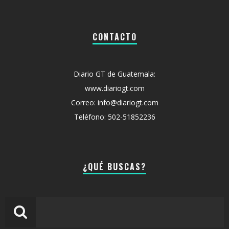
CONTACTO
Diario GT de Guatemala:
www.diariogt.com
Correo: info@diariogt.com
Teléfono: 502-51852236
¿QUÉ BUSCAS?