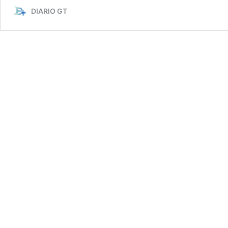
DIARIO GT