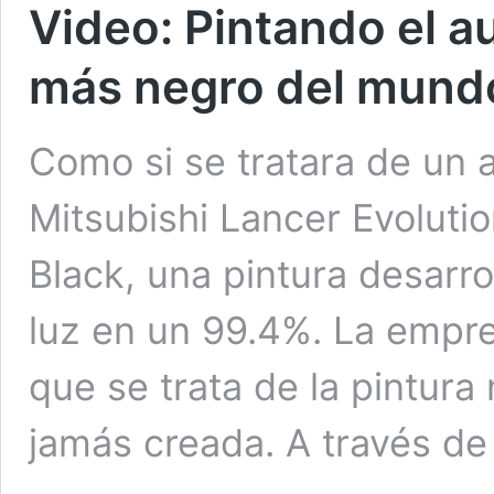
Video: Pintando el a
más negro del mund
Como si se tratara de un 
Mitsubishi Lancer Evoluti
Black, una pintura desarr
luz en un 99.4%. La empr
que se trata de la pintura
jamás creada. A través d