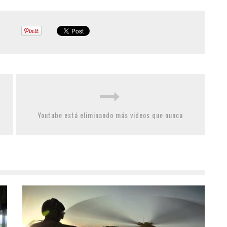
Youtube está eliminando más videos que nunca