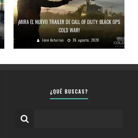
¡MIRA EL NUEVO TRAILER DE CALL OF DUTY: BLACK OPS
COLD WAR!
Jose Asturias
26 agosto, 2020
¿QUÉ BUSCAS?