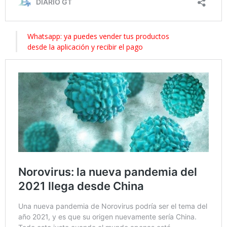
Whatsapp: ya puedes vender tus productos
desde la aplicación y recibir el pago