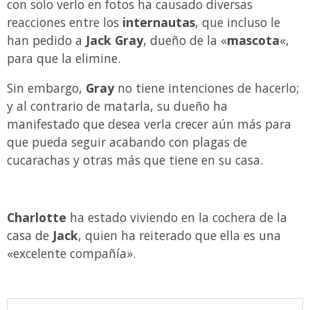
con solo verlo en fotos ha causado diversas
reacciones entre los
internautas
, que incluso le
han pedido a
Jack Gray
, dueño de la «
mascota
«,
para que la elimine.
Sin embargo,
Gray
no tiene intenciones de hacerlo;
y al contrario de matarla, su dueño ha
manifestado que desea verla crecer aún más para
que pueda seguir acabando con plagas de
cucarachas y otras más que tiene en su casa.
Charlotte
ha estado viviendo en la cochera de la
casa de
Jack
, quien ha reiterado que ella es una
«excelente compañía».