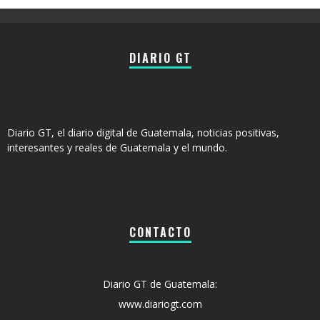
DIARIO GT
Diario GT, el diario digital de Guatemala, noticias positivas,
interesantes y reales de Guatemala y el mundo.
CONTACTO
Diario GT de Guatemala:
www.diariogt.com