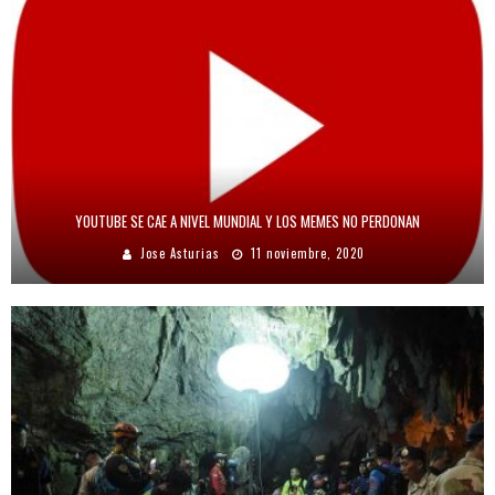
YOUTUBE SE CAE A NIVEL MUNDIAL Y LOS MEMES NO PERDONAN
Jose Asturias
11 noviembre, 2020