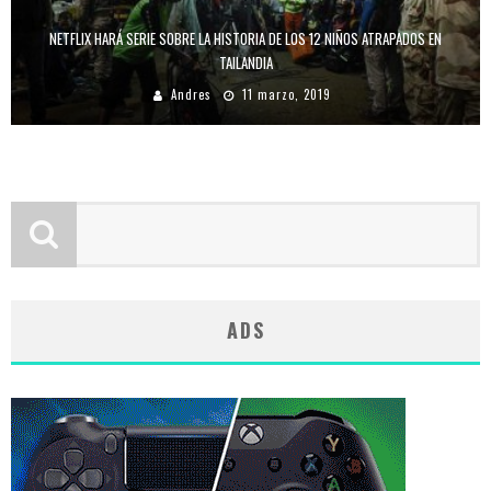
NETFLIX HARÁ SERIE SOBRE LA HISTORIA DE LOS 12 NIÑOS ATRAPADOS EN
TAILANDIA
Andres
11 marzo, 2019
ADS