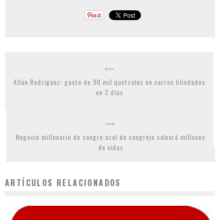
Allan Rodríguez: gasto de 90 mil quetzales en carros blindados
en 2 días
Negocio millonario de sangre azul de cangrejo salvará millones
de vidas
ARTÍCULOS RELACIONADOS