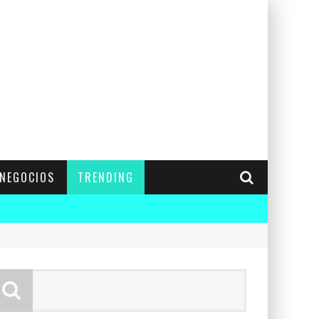
NEGOCIOS
TRENDING