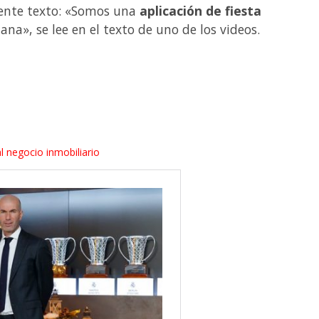
iente texto: «Somos una
aplicación de fiesta
ana», se lee en el texto de uno de los videos.
l negocio inmobiliario