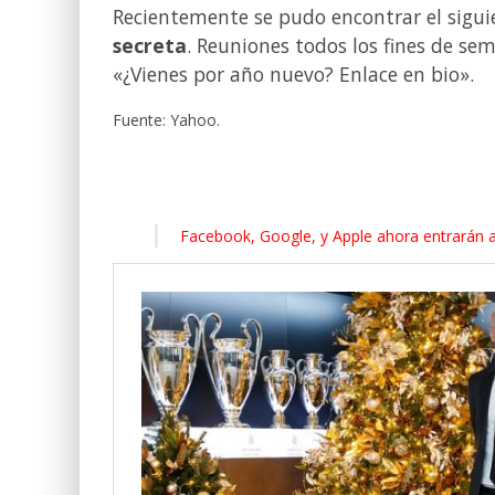
Recientemente se pudo encontrar el sigu
secreta
. Reuniones todos los fines de sem
«¿Vienes por año nuevo? Enlace en bio».
Fuente: Yahoo.
Facebook, Google, y Apple ahora entrarán a