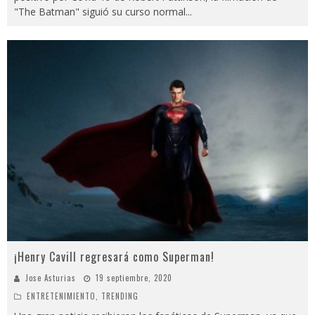
"The Batman" siguió su curso normal
...
¡Henry Cavill regresará como Superman!
Jose Asturias
19 septiembre, 2020
ENTRETENIMIENTO
,
TRENDING