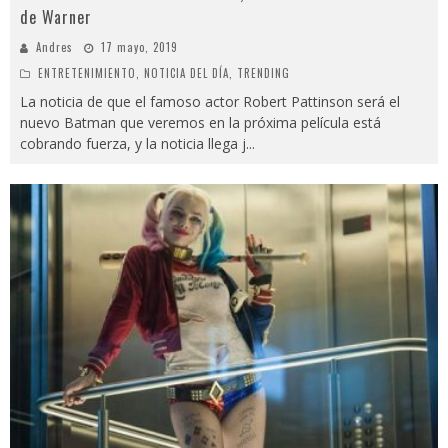
de Warner
Andres
17 mayo, 2019
ENTRETENIMIENTO
,
NOTICIA DEL DÍA
,
TRENDING
La noticia de que el famoso actor Robert Pattinson será el
nuevo Batman que veremos en la próxima película está
cobrando fuerza, y la noticia llega j
...