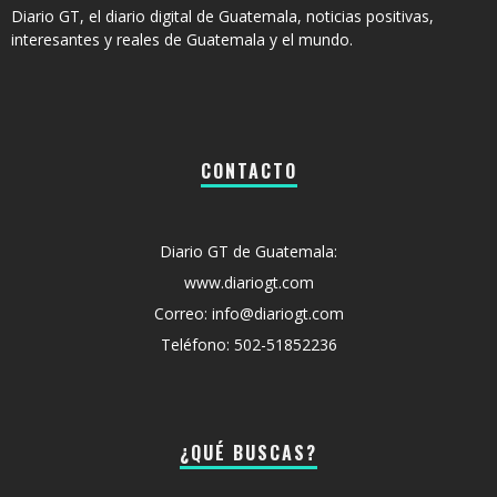
Diario GT, el diario digital de Guatemala, noticias positivas,
interesantes y reales de Guatemala y el mundo.
CONTACTO
Diario GT de Guatemala:
www.diariogt.com
Correo: info@diariogt.com
Teléfono: 502-51852236
¿QUÉ BUSCAS?