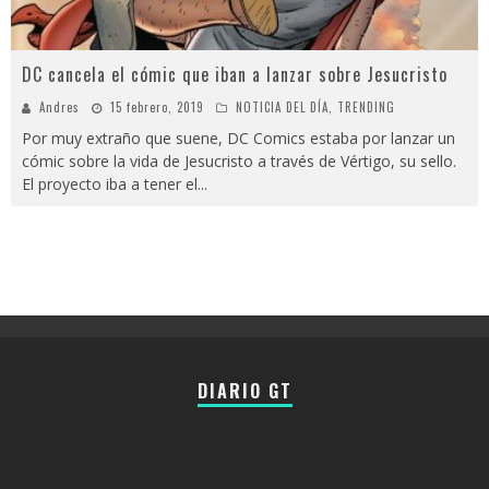
DC cancela el cómic que iban a lanzar sobre Jesucristo
Andres
15 febrero, 2019
NOTICIA DEL DÍA
,
TRENDING
Por muy extraño que suene, DC Comics estaba por lanzar un
cómic sobre la vida de Jesucristo a través de Vértigo, su sello.
El proyecto iba a tener el
...
DIARIO GT