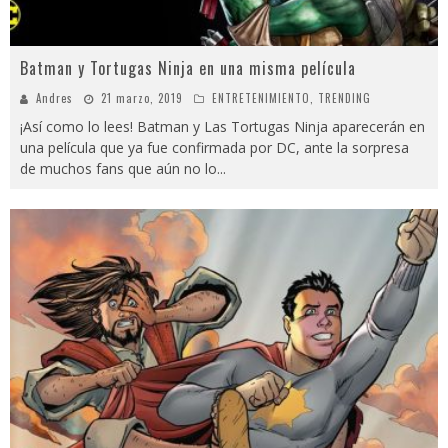
Batman y Tortugas Ninja en una misma película
Andres
21 marzo, 2019
ENTRETENIMIENTO
,
TRENDING
¡Así como lo lees! Batman y Las Tortugas Ninja aparecerán en
una película que ya fue confirmada por DC, ante la sorpresa
de muchos fans que aún no lo
...