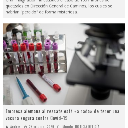
quetzales en Dirección General de Caminos, los cuales se
habrían "perdido" de forma misteriosa
...
Empresa alemana al rescate está «a nada» de tener una
vacuna segura contra Covid-19
Andres
25 octubre, 2020
Mundo
,
NOTICIA DEL DÍA