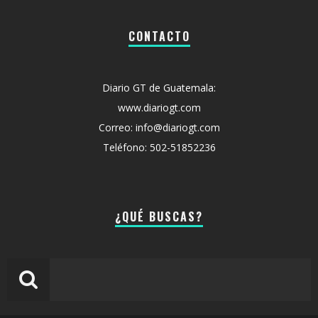
CONTACTO
Diario GT de Guatemala:
www.diariogt.com
Correo: info@diariogt.com
Teléfono: 502-51852236
¿QUÉ BUSCAS?