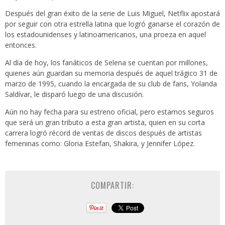
Después del gran éxito de la serie de Luis Miguel, Netflix apostará
por seguir con otra estrella latina que logró ganarse el corazón de
los estadounidenses y latinoamericanos, una proeza en aquel
entonces.
Al día de hoy, los fanáticos de Selena se cuentan por millones,
quienes aún guardan su memoria después de aquel trágico 31 de
marzo de 1995, cuando la encargada de su club de fans, Yolanda
Saldívar, le disparó luego de una discusión.
Aún no hay fecha para su estreno oficial, pero estamos seguros
que será un gran tributo a esta gran artista, quien en su corta
carrera logró récord de ventas de discos después de artistas
femeninas como: Gloria Estefan, Shakira, y Jennifer López.
COMPARTIR: