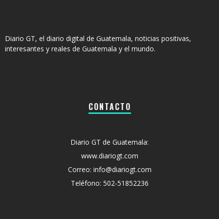
Diario GT, el diario digital de Guatemala, noticias positivas,
interesantes y reales de Guatemala y el mundo.
CONTACTO
Diario GT de Guatemala:
www.diariogt.com
Correo: info@diariogt.com
Teléfono: 502-51852236