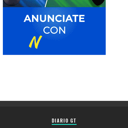
DIARIO GT