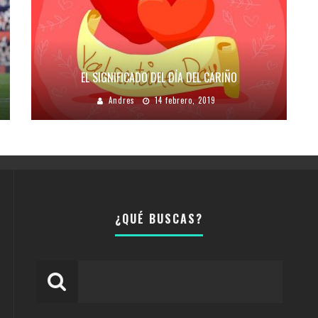
EL SIGNIFICADO DEL DÍA DEL CARIÑO
Andres
14 febrero, 2019
¿QUÉ BUSCAS?