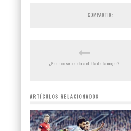
COMPARTIR:
¿Por qué se celebra el día de la mujer?
ARTÍCULOS RELACIONADOS