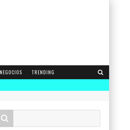
NEGOCIOS
TRENDING