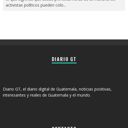
activistas políticos pueden colo
...
DIARIO GT
Diario GT, el diario digital de Guatemala, noticias positivas,
interesantes y reales de Guatemala y el mundo.