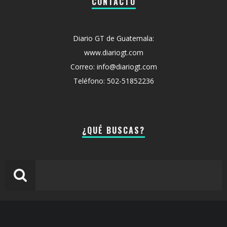
CONTACTO
Diario GT de Guatemala:
www.diariogt.com
Correo: info@diariogt.com
Teléfono: 502-51852236
¿QUÉ BUSCAS?