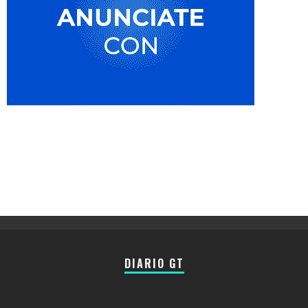
DIARIO GT