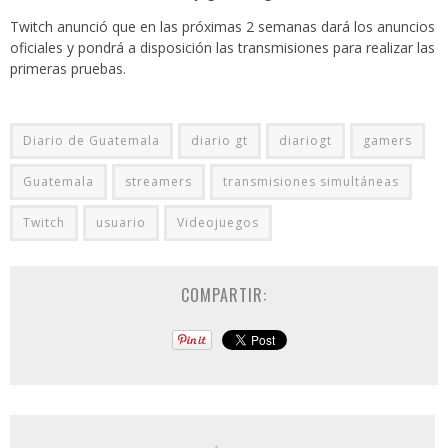
Twitch anunció que en las próximas 2 semanas dará los anuncios
oficiales y pondrá a disposición las transmisiones para realizar las
primeras pruebas.
Diario de Guatemala
diario gt
diariogt
gamers
Guatemala
streamers
transmisiones simultáneas
Twitch
usuario
Videojuegos
COMPARTIR: