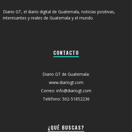
Diario GT, el diario digital de Guatemala, noticias positivas,
interesantes y reales de Guatemala y el mundo.
CONTACTO
Diario GT de Guatemala:
www.diariogt.com
Correo: info@diariogt.com
Teléfono: 502-51852236
¿QUÉ BUSCAS?