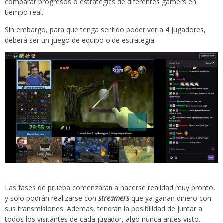
comparar progresos o estrategias de diferentes gamers en
tiempo real.
Sin embargo, para que tenga sentido poder ver a 4 jugadores,
deberá ser un juego de equipo o de estrategia.
Las fases de prueba comenzarán a hacerse realidad muy pronto,
y solo podrán realizarse con
streamers
que ya ganan dinero con
sus transmisiones. Además, tendrán la posibilidad de juntar a
todos los visitantes de cada jugador, algo nunca antes visto.