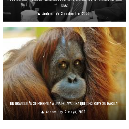
DÍAZ
Andres
3 noviembre, 2020
UN ORANGUTÁN SE ENFRENTA A UNA EXCAVADORA QUE DESTRUYE SU HÁBITAT
Andres
7 mayo, 2019