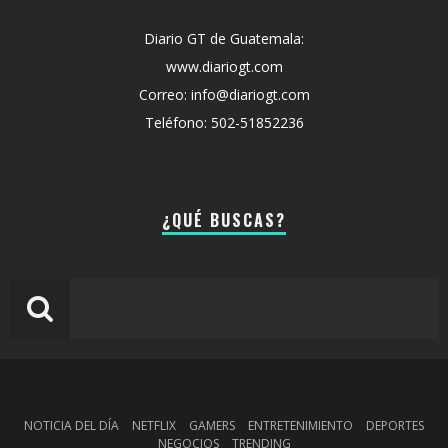
Diario GT de Guatemala:
www.diariogt.com
Correo: info@diariogt.com
Teléfono: 502-51852236
¿QUÉ BUSCAS?
NOTICIA DEL DÍA
NETFLIX
GAMERS
ENTRETENIMIENTO
DEPORTES
NEGOCIOS
TRENDING