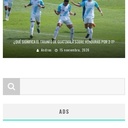
¿QUÉ SIGNIFICA EL TRIUNFO DE GUATEMALA SOBRE HONDURAS POR 2-1?
Andres
15 noviembre, 2020
ADS