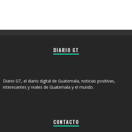
DIARIO GT
Diario GT, el diario digital de Guatemala, noticias positivas,
interesantes y reales de Guatemala y el mundo.
CONTACTO