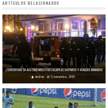
ARTÍCULOS RELACIONADOS
¡TERRORISMO EN AUSTRIA! MULTITUD ESCAPA DE DISPAROS Y ATAQUES ARMADOS
Andres
2 noviembre, 2020