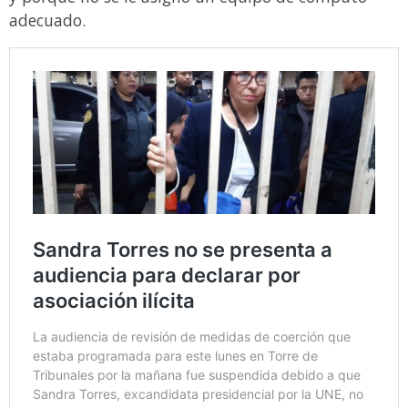
adecuado.