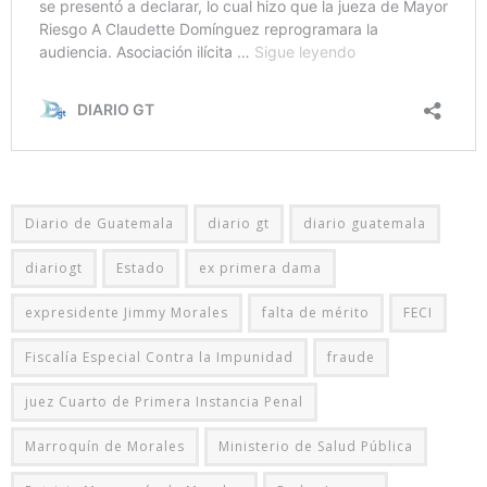
Diario de Guatemala
diario gt
diario guatemala
diariogt
Estado
ex primera dama
expresidente Jimmy Morales
falta de mérito
FECI
Fiscalía Especial Contra la Impunidad
fraude
juez Cuarto de Primera Instancia Penal
Marroquín de Morales
Ministerio de Salud Pública