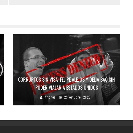
CORRUPTOS SIN VISA: FELIPE ALEJOS Y DELIA BAC SIN
PODER VIAJAR A ESTADOS UNIDOS
Andres
29 octubre, 2020