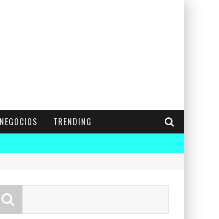
NEGOCIOS
TRENDING