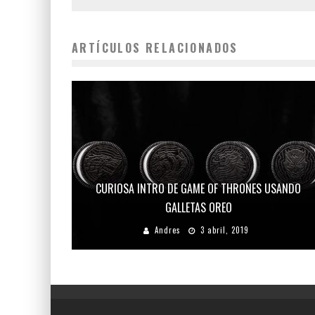
ARTÍCULOS RELACIONADOS
CURIOSA INTRO DE GAME OF THRONES USANDO
GALLETAS OREO
Andres
3 abril, 2019