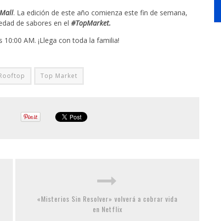
Mall
. La edición de este año comienza este fin de semana,
iedad de sabores en el
#TopMarket.
 10:00 AM. ¡Llega con toda la familia!
Rooftop
Top Market
«Misterios Sin Resolver» volverá a cobrar vida
en Netflix