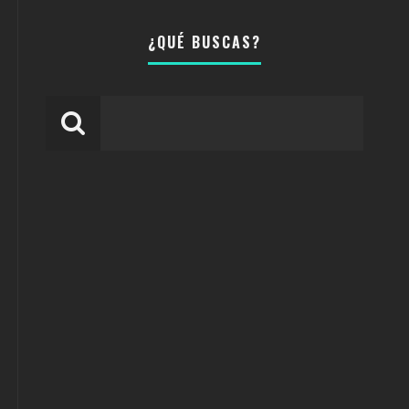
¿QUÉ BUSCAS?