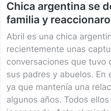
Chica argentina se d
familia y reaccionar
Abril es una chica argent
recientemente unas captur
conversaciones que tuvo c
sus padres y abuelos. En e
ya que mantenía una relac
algunos años. Todos ellos